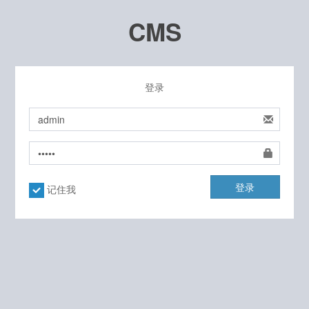
CMS
登录
登录
记住我